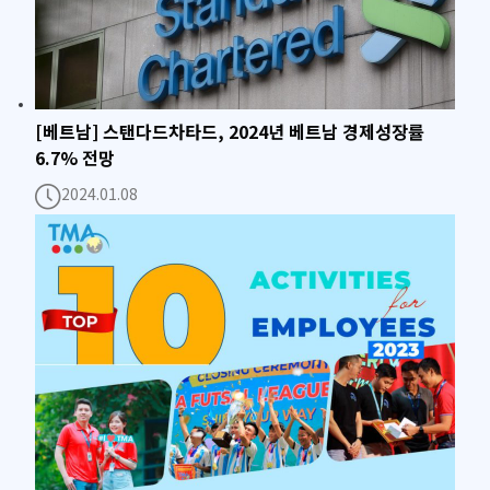
[베트남] 스탠다드차타드, 2024년 베트남 경제성장률
6.7% 전망
2024.01.08