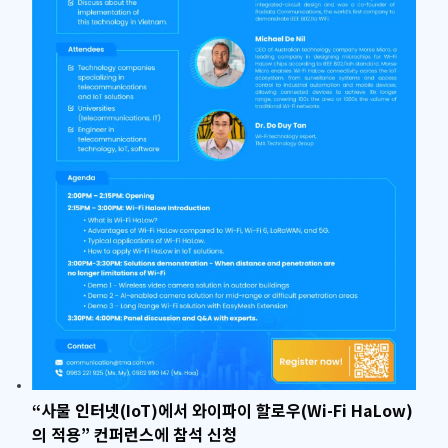
“사물 인터넷(IoT)에서 와이파이 할로우(Wi-Fi HaLow)
의 적용” 컨퍼런스에 참석 신청