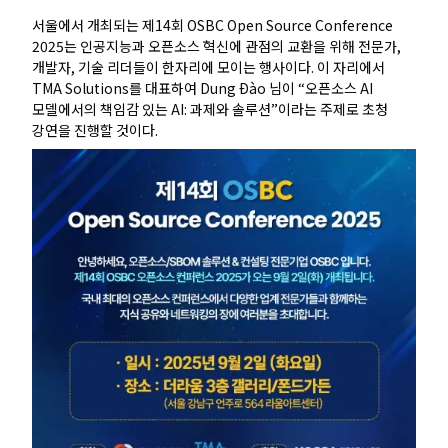
서울에서 개최되는 제14회 OSBC Open Source Conference
2025는 인공지능과 오픈소스 혁신에 관점의 교환을 위해 전문가,
개발자, 기술 리더들이 한자리에 모이는 행사이다. 이 자리에서
TMA Solutions를 대표하여 Dung Ðào 님이 “오픈소스 AI
모델에서의 책임감 있는 AI: 과제와 솔루션”이라는 주제로 초청
강연을 진행할 것이다.