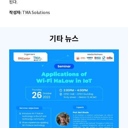
된다.
작성자:
TMA Solutions
기타 뉴스