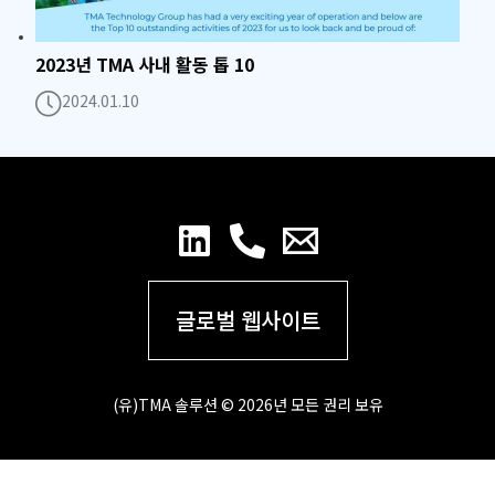
2023년 TMA 사내 활동 톱 10
2024.01.10
글로벌 웹사이트
(유)TMA 솔루션 © 2026년 모든 권리 보유