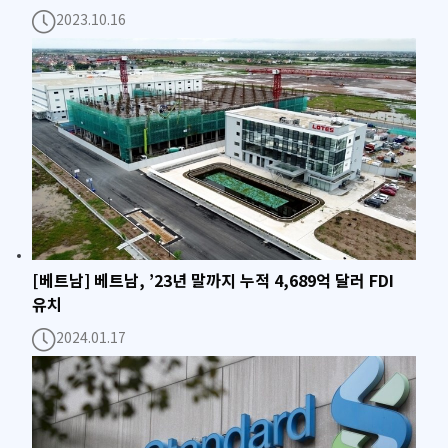
2023.10.16
[베트남] 베트남, ’23년 말까지 누적 4,689억 달러 FDI
유치
2024.01.17