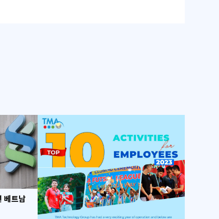
년 베트남