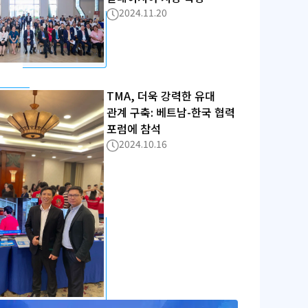
2024.11.20
TMA, 더욱 강력한 유대
관계 구축: 베트남-한국 협력
포럼에 참석
2024.10.16