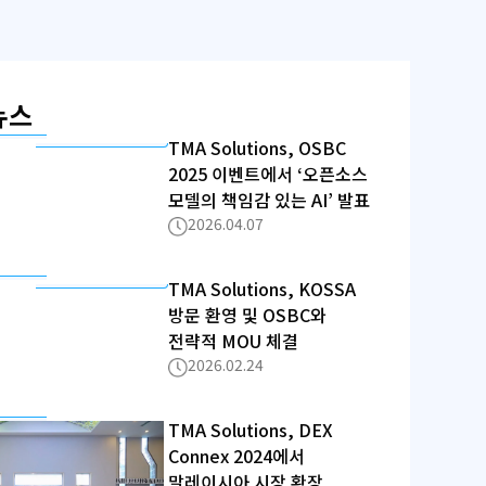
뉴스
TMA Solutions, OSBC
2025 이벤트에서 ‘오픈소스
모델의 책임감 있는 AI’ 발표
2026.04.07
TMA Solutions, KOSSA
방문 환영 및 OSBC와
전략적 MOU 체결
2026.02.24
TMA Solutions, DEX
Connex 2024에서
말레이시아 시장 확장