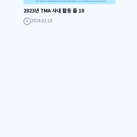
2023년 TMA 사내 활동 톱 10
2024.01.10