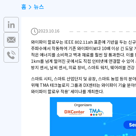
홈
뉴스
2023.10.16
와이파이 할로우는 IEEE 802.11ah 표준에 기반을 두는 
주파수에서 작동하여 기존 와이파이보다 10배 이상 긴 도달 거리
적은 에너지를 소비하고 벽과 재료를 훨씬 잘 통과한다. 이
1km를 넘게 떨어진 곳에서도 직접 인터넷에 연결할 수 있어 스
방지 센서, 날씨 센서, 의료 장비, 스마트 워치, 웨어러블 건강
스마트 시티, 스마트 산업단지 및 공장, 스마트 농업 등의 
위해 TMA 테크놀로지 그룹과 DX센터는 와이파이 기술 분야
와이파이 할로우 적용’ 세미나를 개최한다.