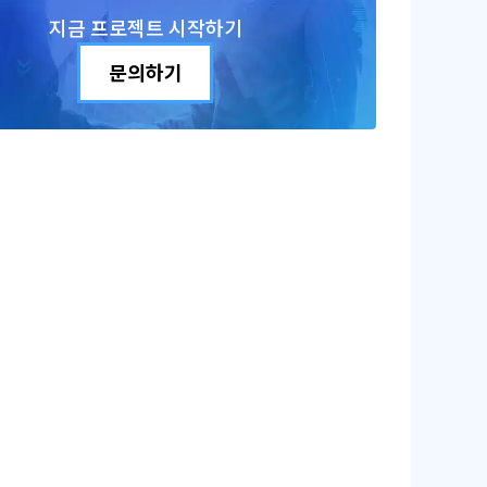
지금 프로젝트 시작하기
문의하기