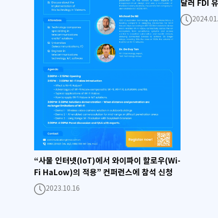
달러 FDI 
2024.01
“사물 인터넷(IoT)에서 와이파이 할로우(Wi-
Fi HaLow)의 적용” 컨퍼런스에 참석 신청
2023.10.16