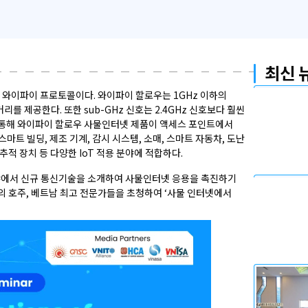
최신 
신규 와이파이 프로토콜이다. 와이파이 할로우는 1GHz 이하의
를 제공한다. 또한 sub-GHz 신호는 2.4GHz 신호보다 훨씬
를 통해 와이파이 할로우 사물인터넷 제품이 액세스 포인트에서
마트 빌딩, 제조 기계, 감시 시스템, 소매, 스마트 자동차, 도난
 추적 장치 등 다양한 IoT 적용 분야에 적합하다.
분야에서 신규 통신기술을 소개하여 사물인터넷 응용을 촉진하기
의 호주, 베트남 최고 전문가들을 초청하여 ‘사물 인터넷에서