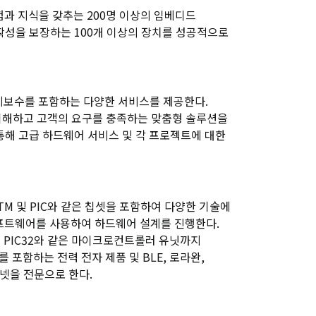
험과 지식을 갖추는 200명 이상의 임베디드
확성을 보장하는 100개 이상의 장치를 성공적으로
 유지보수를 포함하는 다양한 서비스를 제공한다.
이해하고 고객의 요구를 충족하는 맞춤형 솔루션을
통해 고급 하드웨어 서비스 및 각 프로젝트에 대한
P, STM 및 PIC와 같은 칩셋을 포함하여 다양한 기술에
같은 소프트웨어를 사용하여 하드웨어 설계를 진행한다.
2, 및 PIC32와 같은 마이크로컨트롤러 유닛까지
로지를 포함하는 전력 전자 제품 및 BLE, 로라완,
인터넷을 전문으로 한다.