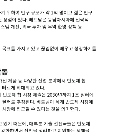
기 위하여 인구 규모가 약 1억 명이고 젊은 인구
는 장점이 있다. 베트남은 동남아시아에 전략적
스템 개선, 외국 투자 및 무역 환영 정책 등
한 목표를 가지고 있고 끊임없이 배우고 성장하기를
활동
 가전 제품 등 다양한 산업 분야에서 반도체 칩
 빠르게 확대되고 있다.
계 반도체 칩 시장 매출은 2030년까지 1조 달러에
0억 달러로 추정된다. 베트남이 세계 반도체 시장에
 시장에 접근할 수 있다는 것을 의미한다.
고 있기 때문에, 대부분 기술 선진국들은 반도체
 강화하면서 산업을 장려하고 지원하는 정책을