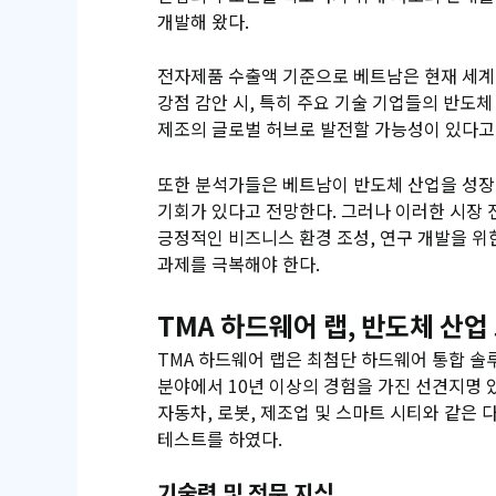
개발해 왔다.
전자제품 수출액 기준으로 베트남은 현재 세계
강점 감안 시, 특히 주요 기술 기업들의 반도
제조의 글로벌 허브로 발전할 가능성이 있다고
또한 분석가들은 베트남이 반도체 산업을 성장
기회가 있다고 전망한다. 그러나 이러한 시장 
긍정적인 비즈니스 환경 조성, 연구 개발을 위한
과제를 극복해야 한다.
TMA 하드웨어 랩, 반도체 산업
TMA 하드웨어 랩은 최첨단 하드웨어 통합 솔
분야에서 10년 이상의 경험을 가진 선견지명 있
자동차, 로봇, 제조업
및 스마트 시티와 같은 다
테스트를 하였다.
기술력 및 전문 지식