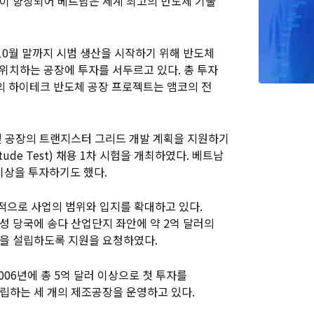
이 향상되어 베트남은 세계 최고의 반도체 기술
10월 말까지 시범 생산을 시작하기 위해 반도체
 위치하는 공장에 투자를 서두르고 있다. 총 투자
지의 하이테크 반도체 공장 프로젝트는 앰코의 전
및 공장의 트랜지스터 그리드 개발 계획을 지원하기
ttitude Test) 채용 1차 시험을 개최하였다. 베트남
이상을 투자하기도 했다.
으로 사업의 범위와 입지를 확대하고 있다.
 당국에 송다 산업단지 좌안에 약 2억 달러의
을 설립하도록 지원을 요청하였다.
06년에 총 5억 달러 이상으로 첫 투자를
립하는 세 개의 제조공장을 운영하고 있다.