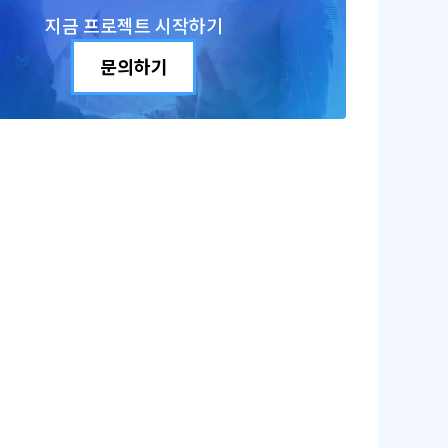
지금 프로젝트 시작하기
문의하기