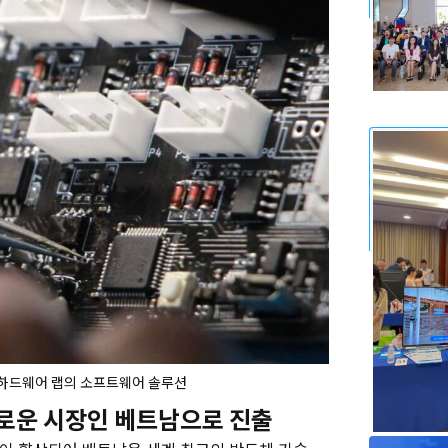
 하드웨어 랩의 소프트웨어 솔루션
새로운 시장인 베트남으로 진출