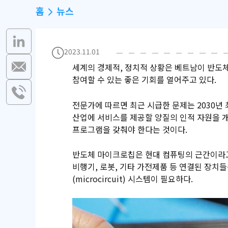
홈
뉴스
2023.11.01
세계의 경제적, 정치적 상황은 베트남이 반도
참여할 수 있는 좋은 기회를 열어주고 있다.
전문가에 따르면 최근 시급한 문제는 2030년 
산업에 서비스를 제공할 양질의 인적 자원을 
프로그램을 갖춰야 한다는 것이다.
반도체 마이크로칩은 현대 컴퓨팅의 근간이라고 할
비행기, 로봇, 기타 가전제품 등 연결된 장치
(microcircuit) 시스템이 필요하다.