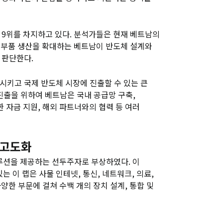
 9위를 차지하고 있다. 분석가들은 현재 베트남의
체 부품 생산을 확대하는 베트남이 반도체 설계와
 판단한다.
시키고 국제 반도체 시장에 진출할 수 있는 큰
진출을 위하여 베트남은 국내 공급망 구축,
 자금 지원, 해외 파트너와의 협력 등 여러
 고도화
루션을 제공하는 선두주자로 부상하였다. 이
는 이 랩은 사물 인테넷, 통신, 네트워크, 의료,
양한 부문에 걸쳐 수백 개의 장치 설계, 통합 및