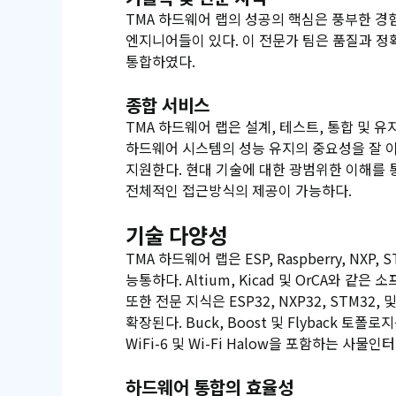
TMA 하드웨어 랩의 성공의 핵심은 풍부한 경
엔지니어들이 있다. 이 전문가 팀은 품질과 정
통합하였다.
종합 서비스
TMA 하드웨어 랩은 설계, 테스트, 통합 및
하드웨어 시스템의 성능 유지의 중요성을 잘 
지원한다. 현대 기술에 대한 광범위한 이해를 
전체적인 접근방식의 제공이 가능하다.
기술 다양성
TMA 하드웨어 랩은 ESP, Raspberry, NX
능통하다. Altium, Kicad 및 OrCA와 
또한 전문 지식은 ESP32, NXP32, STM3
확장된다. Buck, Boost 및 Flyback 토폴
WiFi-6 및 Wi-Fi Halow을 포함하는 사물
하드웨어 통합의 효율성