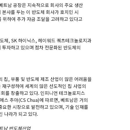
 베트남 공장은 지속적으로 회사의 주요 생산
 본사를 두는 이 반도체 회사가 호치민 시
를 위하여 추가 자금 조달을 고려하고 있다고
반도체, SK 하이닉스, 헤이워드 쿼츠테크놀로지과
에 투자하고 있으며 점차 전문화된 반도체의
의 칩, 부품 및 반도체 제조 산업이 많은 어려움을
을 재구성하여 세계의 많은 선도적인 칩 사업의
기회를 창출하고 있다. 인피니언 테크놀로지스
 추아(CS Chua)에 따르면, 베트남은 거의
 중요한 시장으로 발전하고 있으며, 기술 인재를
 나라가 되고 있다.
베트남 반도체산업