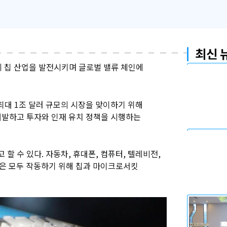
최신 
체 칩 산업을 발전시키며 글로벌 밸류 체인에
최대 1조 달러 규모의 시장을 맞이하기 위해
개발하고 투자와 인재 유치 정책을 시행하는
 수 있다. 자동차, 휴대폰, 컴퓨터, 텔레비전,
들은 모두 작동하기 위해 칩과 마이크로서킷