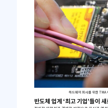
하드웨어 회사를 위한 TMA
반도체 업계 ‘최고 기업’들이 