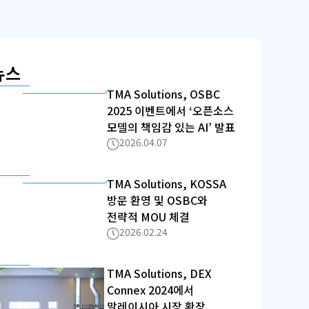
뉴스
TMA Solutions, OSBC
2025 이벤트에서 ‘오픈소스
모델의 책임감 있는 AI’ 발표
2026.04.07
TMA Solutions, KOSSA
방문 환영 및 OSBC와
전략적 MOU 체결
2026.02.24
TMA Solutions, DEX
Connex 2024에서
말레이시아 시장 확장