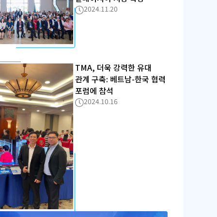
2024.11.20
TMA, 더욱 강력한 유대
관계 구축: 베트남-한국 협력
포럼에 참석
2024.10.16