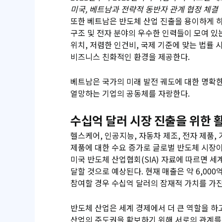
미국, 베트남과 전략적 동반자 관계 협정 체결
또한 베트남은 반도체 산업 진출을 용이하게 하
구조 및 전자 분야의 우수한 인력들이 모여 있
위치, 저렴한 인건비, 국제 기준에 맞는 법률 시
비즈니스 친화적인 환경을 제공한다.
베트남은 국가의 미래 발전 궤도에 대한 명확
열망하는 기업의 공동체를 자랑한다.
수십억 달러 시장 진출을 위한 
헬스케어, 인공지능, 자동차 제조, 전자 제품,
제품에 대한 수요 증가로 글로벌 반도체 시장이
미국 반도체 산업협회(SIA) 자료에 따르면 세
달할 것으로 예상된다. 현재 매출은 약 6,00
참여할 경우 수십억 달러의 잠재적 가치를 가진
반도체 산업은 세계 경제에서 더 큰 역할을 하
산업의 주도권을 확보하기 위해 서로의 관계를